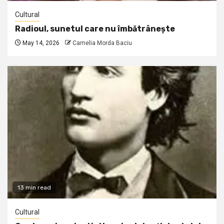
Cultural
Radioul, sunetul care nu îmbătrânește
May 14, 2026
Camelia Morda Baciu
13 min read
Cultural