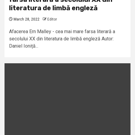
literatura de limbă engleză
March 28, 2022
Editor
Afacerea Ern Malley - cea mai mare farsa literară a
secolului XX din literatura de limbă engleză Autor:
Daniel Ioniță...