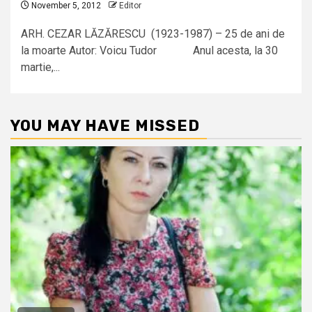
November 5, 2012
Editor
ARH. CEZAR LĂZĂRESCU (1923-1987) – 25 de ani de
la moarte Autor: Voicu Tudor Anul acesta, la 30
martie,...
YOU MAY HAVE MISSED