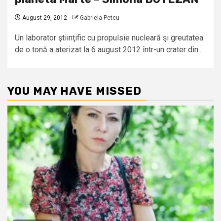
August 29, 2012
Gabriela Petcu
Un laborator ştiinţific cu propulsie nucleară şi greutatea
de o tonă a aterizat la 6 august 2012 într-un crater din...
YOU MAY HAVE MISSED