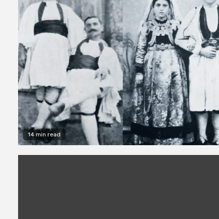
14 min read