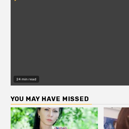
24 min read
YOU MAY HAVE MISSED