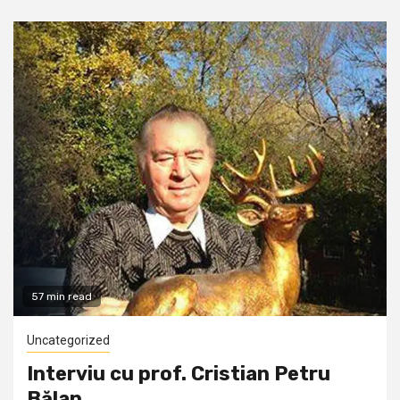
57 min read
Uncategorized
Interviu cu prof. Cristian Petru
Bălan