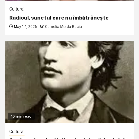
Cultural
Radioul, sunetul care nu îmbătrânește
May 14, 2026
Camelia Morda Baciu
13 min read
Cultural