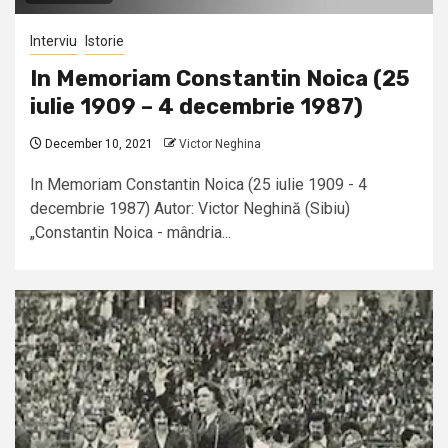
Interviu
Istorie
In Memoriam Constantin Noica (25
iulie 1909 – 4 decembrie 1987)
December 10, 2021
Victor Neghina
In Memoriam Constantin Noica (25 iulie 1909 - 4
decembrie 1987) Autor: Victor Neghină (Sibiu)
„Constantin Noica - mândria...