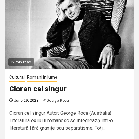
12 min read
Cultural
Romani in lume
Cioran cel singur
June 29, 2023
George Roca
Cioran cel singur Autor: George Roca (Australia)
Literatura exilului românesc se integrează într-o
literatură fără graniţe sau separatisme. Toţi...