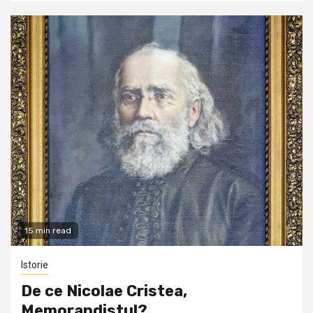
15 min read
Istorie
De ce Nicolae Cristea,
Memorandistul?