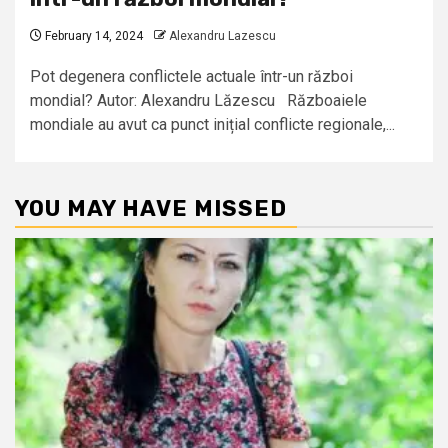
February 14, 2024
Alexandru Lazescu
Pot degenera conflictele actuale într-un război
mondial? Autor: Alexandru Lăzescu Războaiele
mondiale au avut ca punct inițial conflicte regionale,...
YOU MAY HAVE MISSED