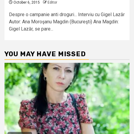
October 6, 2015
Editor
Despre o campanie anti droguri... Interviu cu Gigel Lazăr
Autor: Ana Moroşanu Magdin (Bucureşti) Ana Magdin:
Gigel Lazăr, se pare...
YOU MAY HAVE MISSED