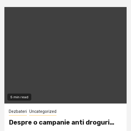
5 min read
Dezbateri
Uncategorized
Despre o campanie anti droguri…