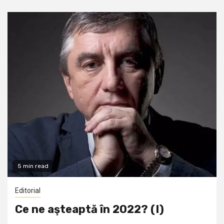
5 min read
Editorial
Ce ne aşteaptă în 2022? (I)