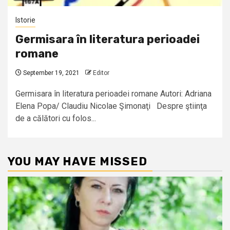
Istorie
Germisara în literatura perioadei
romane
September 19, 2021
Editor
Germisara în literatura perioadei romane Autori: Adriana
Elena Popa/ Claudiu Nicolae Şimonaţi Despre ştiinţa
de a călători cu folos...
YOU MAY HAVE MISSED