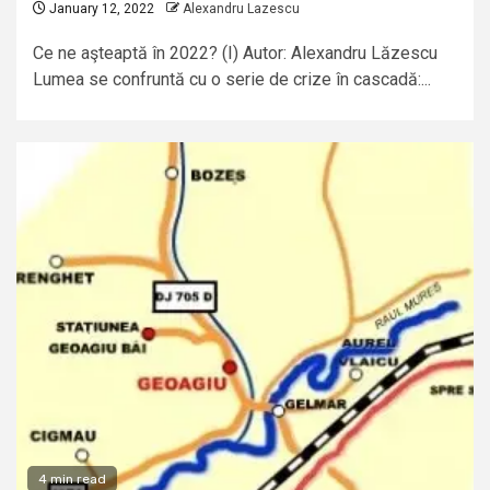
January 12, 2022
Alexandru Lazescu
Ce ne aşteaptă în 2022? (I) Autor: Alexandru Lăzescu
Lumea se confruntă cu o serie de crize în cascadă:...
4 min read