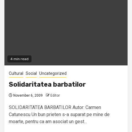
4 min read
Cultural
Social
Uncategorized
Solidaritatea barbatilor
November 6, 2009
Editor
SOLIDARITATEA BARBATILOR Autor: Carmen
Catunescu Un bun prieten s-a suparat pe mine de
moarte, pentru ca am asociat un gest...