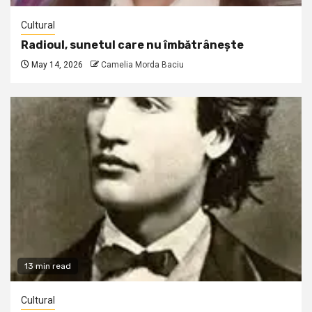
Cultural
Radioul, sunetul care nu îmbătrânește
May 14, 2026
Camelia Morda Baciu
13 min read
Cultural