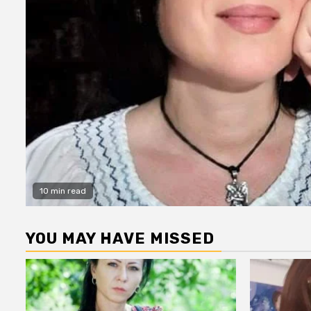
10 min read
YOU MAY HAVE MISSED