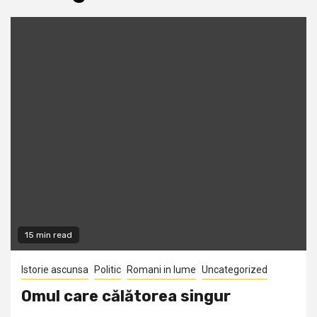
15 min read
Istorie ascunsa
Politic
Romani in lume
Uncategorized
Omul care călătorea singur