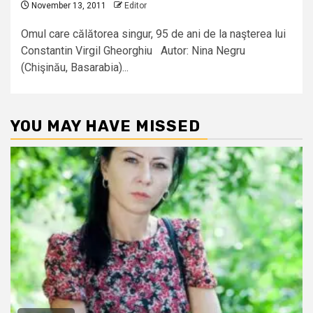
November 13, 2011
Editor
Omul care călătorea singur, 95 de ani de la naşterea lui
Constantin Virgil Gheorghiu Autor: Nina Negru
(Chişinău, Basarabia)...
YOU MAY HAVE MISSED