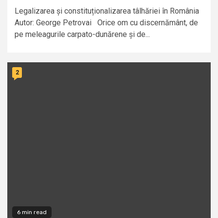
Legalizarea și constituționalizarea tâlhăriei în România
Autor: George Petrovai Orice om cu discernământ, de
pe meleagurile carpato-dunărene și de...
2
6 min read