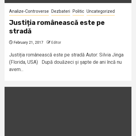
Analize-Controverse
Dezbateri
Politic
Uncategorized
Justiția românească este pe
stradă
February 21, 2017
Editor
Justiția românească este pe stradă Autor: Silvia Jinga
(Florida, USA) După douăzeci și șapte de ani încă nu
avem...