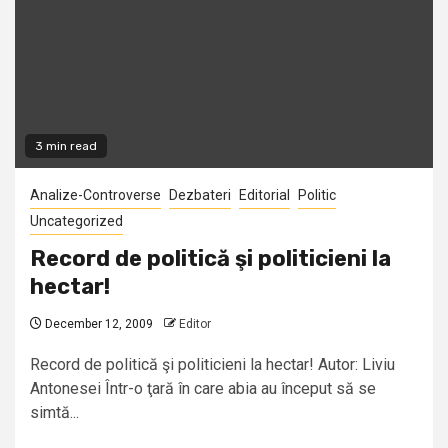
3 min read
Analize-Controverse
Dezbateri
Editorial
Politic
Uncategorized
Record de politică şi politicieni la
hectar!
December 12, 2009
Editor
Record de politică şi politicieni la hectar! Autor: Liviu
Antonesei Într-o ţară în care abia au început să se
simtă...