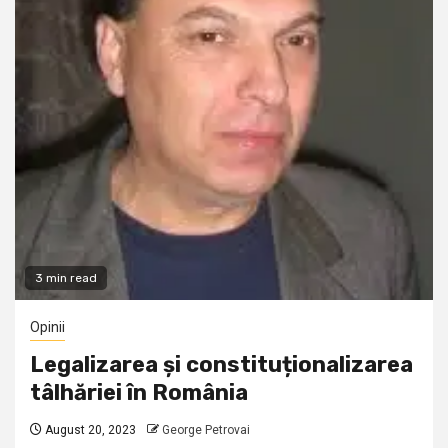
3 min read
Opinii
Legalizarea și constituționalizarea
tâlhăriei în România
August 20, 2023
George Petrovai