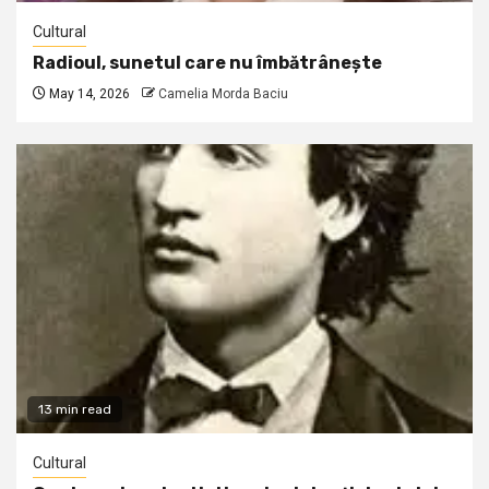
Cultural
Radioul, sunetul care nu îmbătrânește
May 14, 2026
Camelia Morda Baciu
13 min read
Cultural