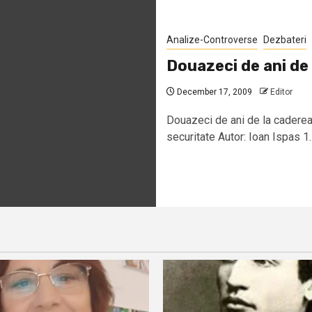
Analize-Controverse
Dezbateri
Douazeci de ani de
December 17, 2009
Editor
Douazeci de ani de la caderea
securitate Autor: Ioan Ispas 1.