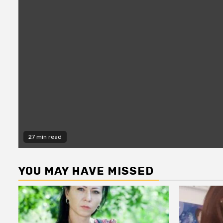
27 min read
YOU MAY HAVE MISSED