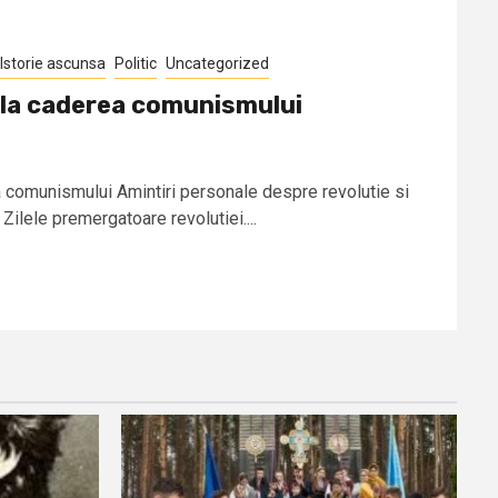
Istorie ascunsa
Politic
Uncategorized
 la caderea comunismului
 comunismului Amintiri personale despre revolutie si
 Zilele premergatoare revolutiei....