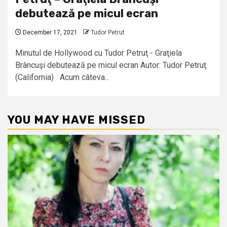
debutează pe micul ecran
December 17, 2021
Tudor Petrut
Minutul de Hollywood cu Tudor Petruţ - Graţiela
Brâncuşi debutează pe micul ecran Autor: Tudor Petruţ
(California) Acum câteva...
YOU MAY HAVE MISSED