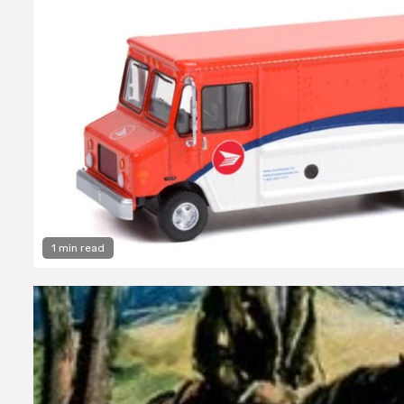
1 min read