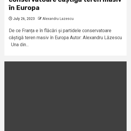
în Europa
July 26, 2023
Alexandru Lazescu
De ce Franța e în flăcări și partidele conservatoare
câștigă teren masiv în Europa Autor: Alexandru Lăzescu
Una din...