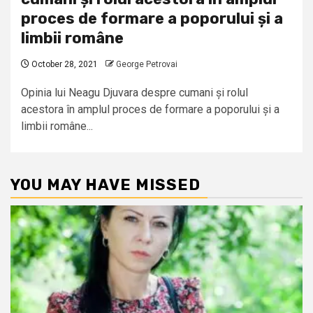
proces de formare a poporului și a
limbii române
October 28, 2021
George Petrovai
Opinia lui Neagu Djuvara despre cumani și rolul
acestora în amplul proces de formare a poporului și a
limbii române...
YOU MAY HAVE MISSED