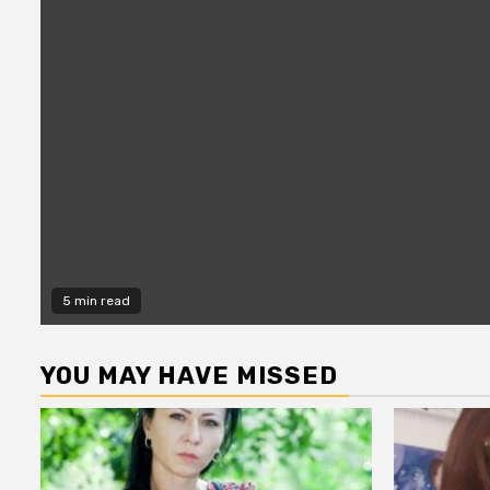
5 min read
YOU MAY HAVE MISSED