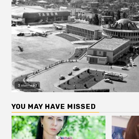
3 min read
YOU MAY HAVE MISSED