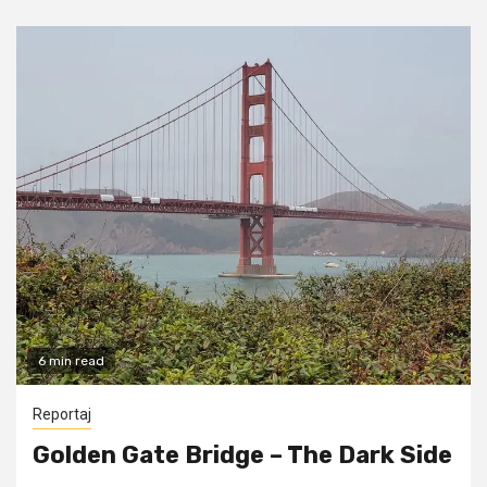
6 min read
Reportaj
Golden Gate Bridge – The Dark Side