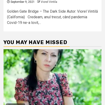
September 9, 2021
Viorel Vintila
Golden Gate Bridge – The Dark Side Autor: Viorel Vintilă
(California) Credeam, anul trecut, când pandemia
Covid-19 ne-a lovit,...
YOU MAY HAVE MISSED