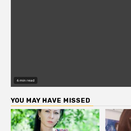
6 min read
YOU MAY HAVE MISSED