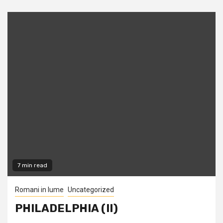
7 min read
Romani in lume
Uncategorized
PHILADELPHIA (II)