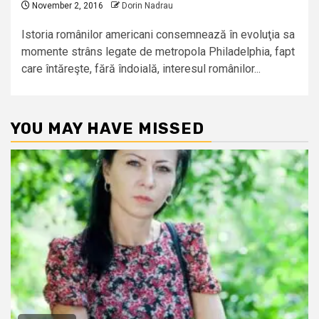
November 2, 2016
Dorin Nadrau
Istoria românilor americani consemnează în evoluţia sa
momente strâns legate de metropola Philadelphia, fapt
care întăreşte, fără îndoială, interesul românilor...
YOU MAY HAVE MISSED