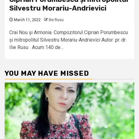
Silvestru Morariu-Andrievici
March 11, 2022
Ilie Rusu
Crai Nou şi Armonia. Compozitorul Ciprian Porumbescu
și mitropolitul Silvestru Morariu-Andrievici Autor: pr. dr.
Ilie Rusu Acum 140 de...
YOU MAY HAVE MISSED