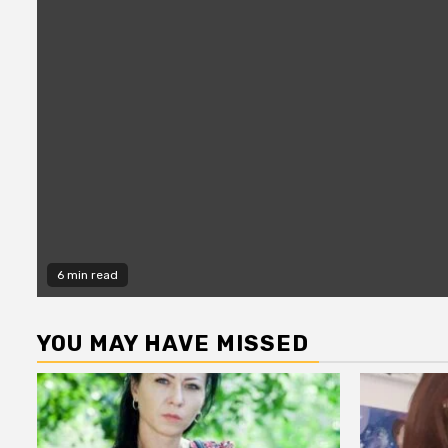
6 min read
YOU MAY HAVE MISSED