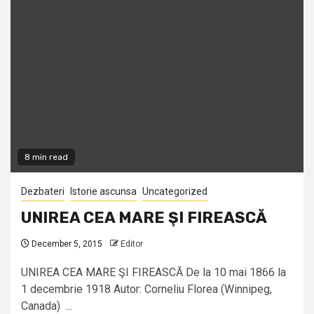
8 min read
Dezbateri
Istorie ascunsa
Uncategorized
UNIREA CEA MARE ŞI FIREASCĂ
December 5, 2015
Editor
UNIREA CEA MARE ŞI FIREASCĂ De la 10 mai 1866 la
1 decembrie 1918 Autor: Corneliu Florea (Winnipeg,
Canada) ...