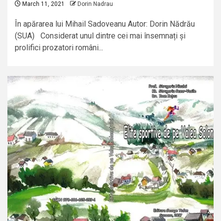
March 11, 2021
Dorin Nadrau
În apărarea lui Mihail Sadoveanu Autor: Dorin Nădrău
(SUA) Considerat unul dintre cei mai însemnați și
prolifici prozatori români...