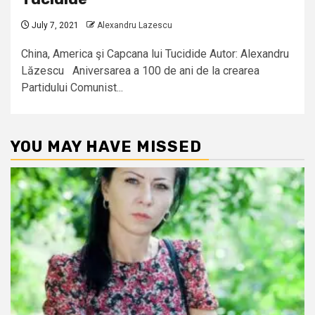
July 7, 2021
Alexandru Lazescu
China, America şi Capcana lui Tucidide Autor: Alexandru
Lăzescu Aniversarea a 100 de ani de la crearea
Partidului Comunist...
YOU MAY HAVE MISSED