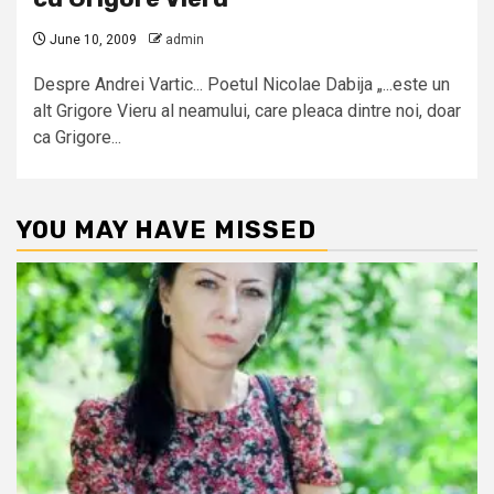
June 10, 2009
admin
Despre Andrei Vartic... Poetul Nicolae Dabija „...este un
alt Grigore Vieru al neamului, care pleaca dintre noi, doar
ca Grigore...
YOU MAY HAVE MISSED