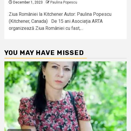
December 1, 2023
Paulina Popescu
Ziua României la Kitchener Autor: Paulina Popescu
(Kitchener, Canada) De 15 ani Asociația ARTA
organizează Ziua României cu fast,...
YOU MAY HAVE MISSED