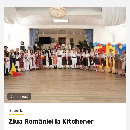
3 min read
Reportaj
Ziua României la Kitchener