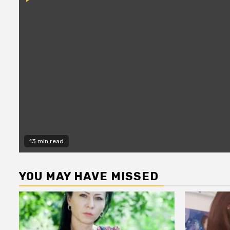
13 min read
YOU MAY HAVE MISSED