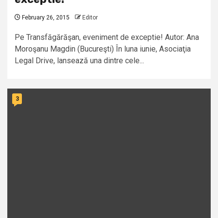
February 26, 2015
Editor
Pe Transfăgărăşan, eveniment de exceptie! Autor: Ana
Moroşanu Magdin (Bucureşti) În luna iunie, Asociaţia
Legal Drive, lansează una dintre cele...
3