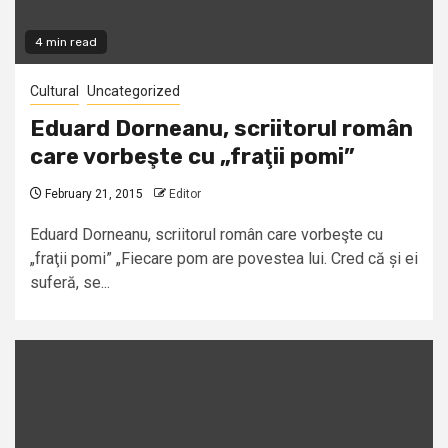
4 min read
Cultural
Uncategorized
Eduard Dorneanu, scriitorul român
care vorbeşte cu „fraţii pomi”
February 21, 2015
Editor
Eduard Dorneanu, scriitorul român care vorbeşte cu
„fraţii pomi” „Fiecare pom are povestea lui. Cred că și ei
suferă, se...