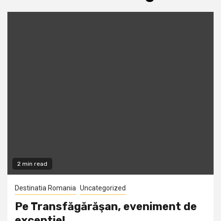
2 min read
Destinatia Romania
Uncategorized
Pe Transfăgărăşan, eveniment de
exceptie!