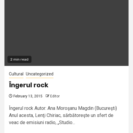
2 min read
Cultural
Uncategorized
Îngerul rock
February 13, 2015
Editor
Îngerul rock Autor: Ana Moroşanu Magdin (Bucureşti)
Anul acesta, Lenţi Chiriac, sărbătoreşte un sfert de
veac de emisiuni radio, „Studio...