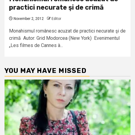
practici necurate şi de crimă
November 2, 2012
Editor
Monahismul românesc acuzat de practici necurate şi de
crimă Autor: Grid Modorcea (New York) Evenimentul
„Les filmes de Cannes à...
YOU MAY HAVE MISSED