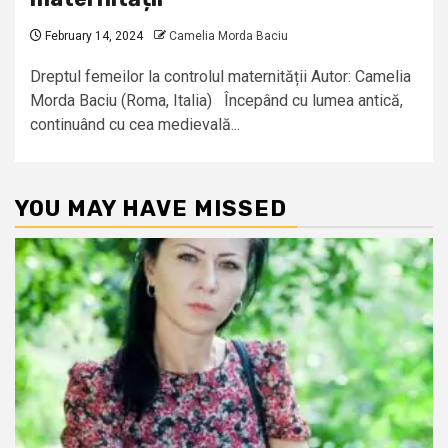
February 14, 2024
Camelia Morda Baciu
Dreptul femeilor la controlul maternității Autor: Camelia
Morda Baciu (Roma, Italia) Începând cu lumea antică,
continuând cu cea medievală...
YOU MAY HAVE MISSED