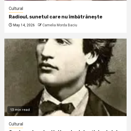
Cultural
Radioul, sunetul care nu îmbătrânește
May 14, 2026
Camelia Morda Baciu
13 min read
Cultural