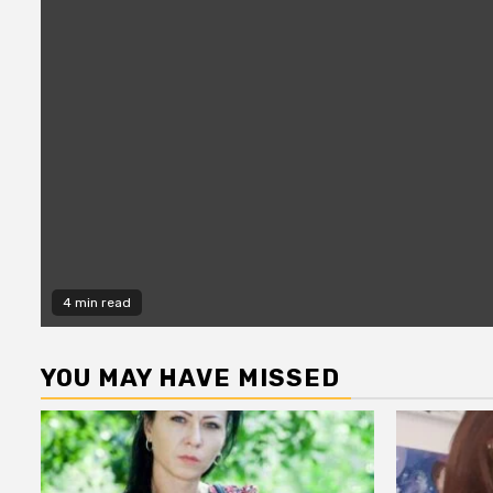
4 min read
YOU MAY HAVE MISSED