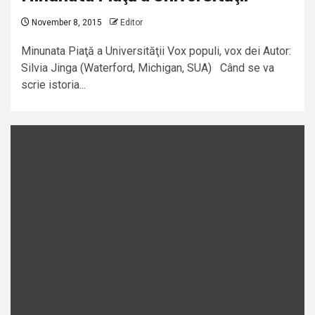
November 8, 2015
Editor
Minunata Piaţă a Universităţii Vox populi, vox dei Autor:
Silvia Jinga (Waterford, Michigan, SUA) Când se va
scrie istoria...