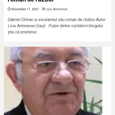
November 17, 2021
Liviu Antonesei
Gabriel Chiriac și excelentul său roman de război Autor:
Liviu Antonesei (Iaşi) Puțini dintre vizitatorii blogului
știu că prietenul...