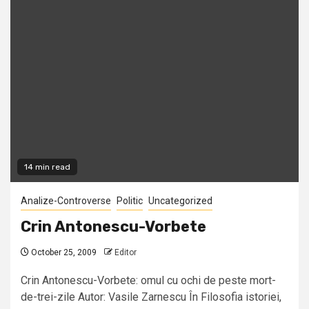
14 min read
Analize-Controverse
Politic
Uncategorized
Crin Antonescu-Vorbete
October 25, 2009
Editor
Crin Antonescu-Vorbete: omul cu ochi de peste mort-
de-trei-zile Autor: Vasile Zarnescu În Filosofia istoriei,