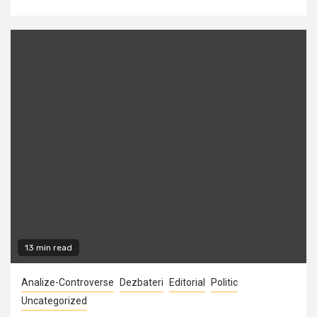
13 min read
Analize-Controverse
Dezbateri
Editorial
Politic
Uncategorized