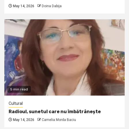
May 14, 2026
Doina Dabija
5 min read
Cultural
Radioul, sunetul care nu îmbătrânește
May 14, 2026
Camelia Morda Baciu