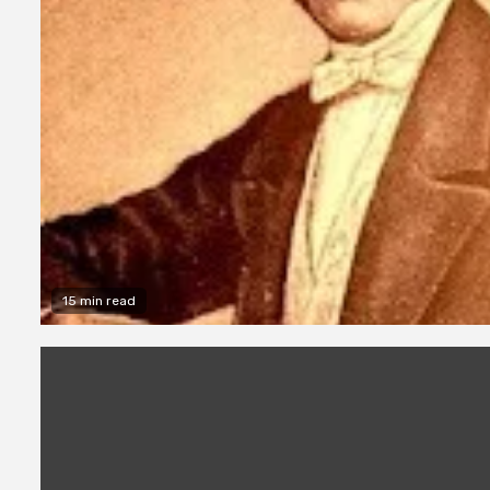
15 min read