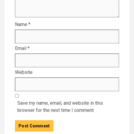
Name
*
Email
*
Website
Save my name, email, and website in this
browser for the next time I comment.