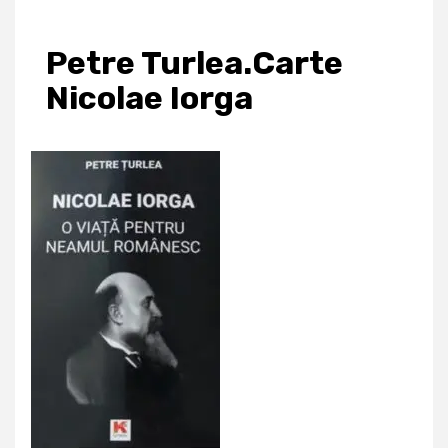
Petre Turlea.Carte
Nicolae Iorga