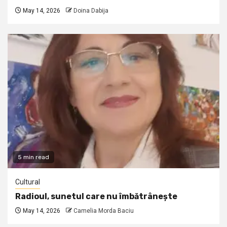
May 14, 2026
Doina Dabija
5 min read
Cultural
Radioul, sunetul care nu îmbătrânește
May 14, 2026
Camelia Morda Baciu