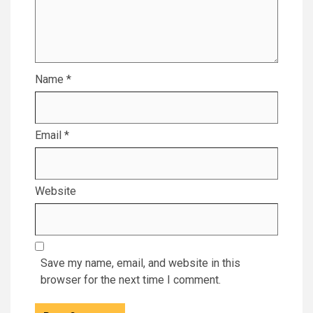
Name
*
Email
*
Website
Save my name, email, and website in this
browser for the next time I comment.