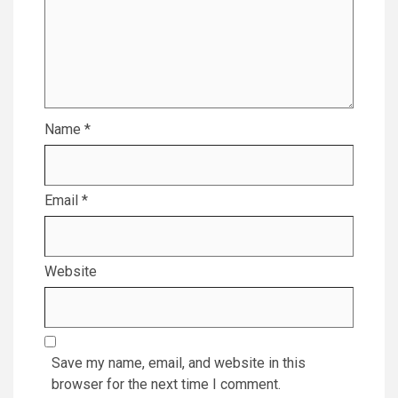
Name
*
Email
*
Website
Save my name, email, and website in this
browser for the next time I comment.