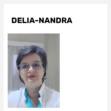
DELIA-NANDRA