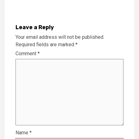
Leave a Reply
Your email address will not be published.
Required fields are marked
*
Comment
*
Name
*