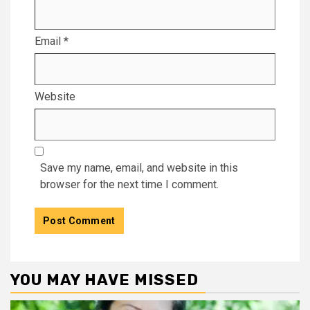
Email
*
Website
Save my name, email, and website in this
browser for the next time I comment.
YOU MAY HAVE MISSED