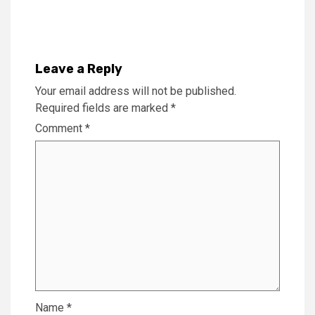
Leave a Reply
Your email address will not be published.
Required fields are marked
*
Comment
*
Name
*