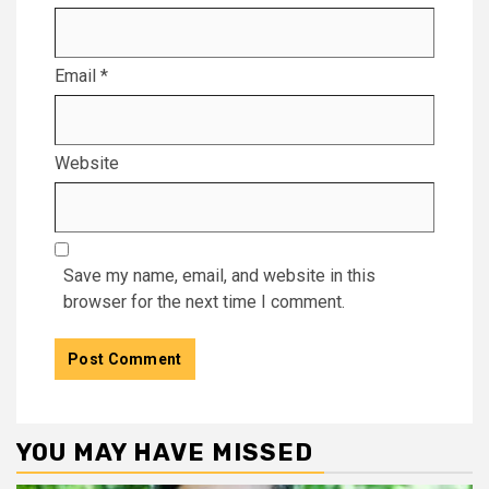
Email
*
Website
Save my name, email, and website in this
browser for the next time I comment.
YOU MAY HAVE MISSED