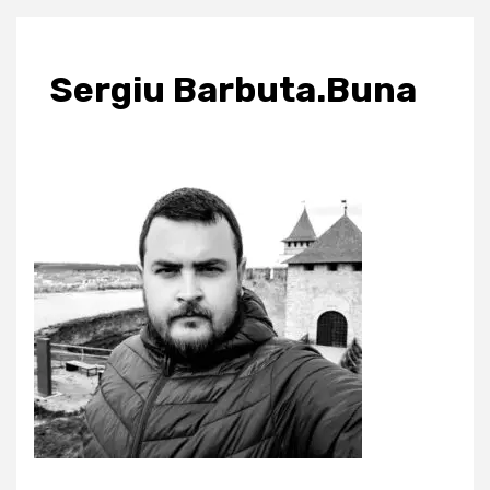
Sergiu Barbuta.Buna