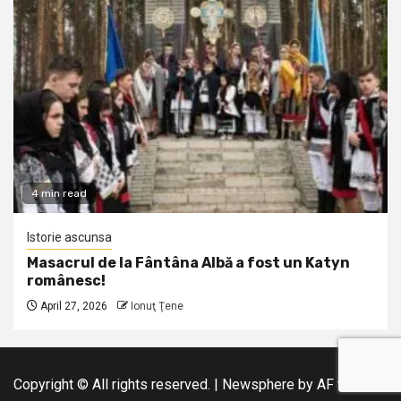
4 min read
Istorie ascunsa
Masacrul de la Fântâna Albă a fost un Katyn
românesc!
April 27, 2026
Ionuţ Ţene
Copyright © All rights reserved.
|
Newsphere
by AF themes.