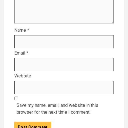
Name
*
Email
*
Website
Save my name, email, and website in this
browser for the next time I comment.