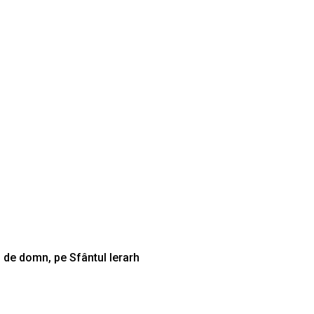
u de domn, pe Sfântul Ierarh