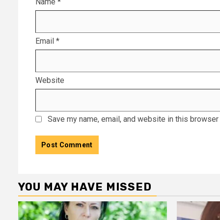
Name
*
Email
*
Website
Save my name, email, and website in this browser 
YOU MAY HAVE MISSED