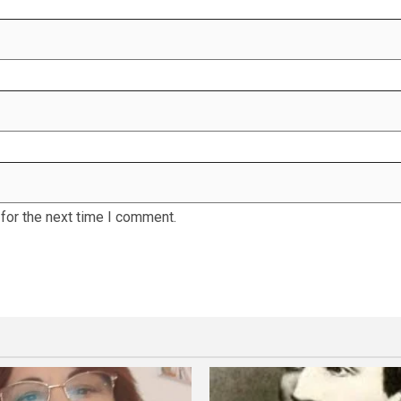
for the next time I comment.