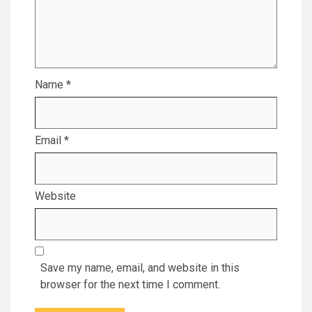
Name
*
Email
*
Website
Save my name, email, and website in this
browser for the next time I comment.