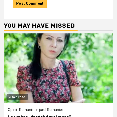
YOU MAY HAVE MISSED
3 min read
Opinii
Romanii din jurul Romaniei