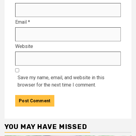
Email
*
Website
Save my name, email, and website in this
browser for the next time I comment.
YOU MAY HAVE MISSED