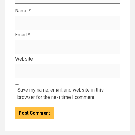
Name
*
Email
*
Website
Save my name, email, and website in this
browser for the next time I comment.